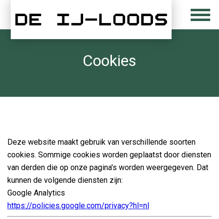
Cookies
Deze website maakt gebruik van verschillende soorten
cookies. Sommige cookies worden geplaatst door diensten
van derden die op onze pagina's worden weergegeven. Dat
kunnen de volgende diensten zijn:
Google Analytics
https://policies.google.com/privacy?hl=nl